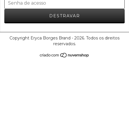
Copyright Eryca Borges Brand - 2026. Todos os direitos
reservados.