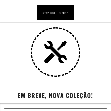
EM BREVE, NOVA COLEÇÃO!